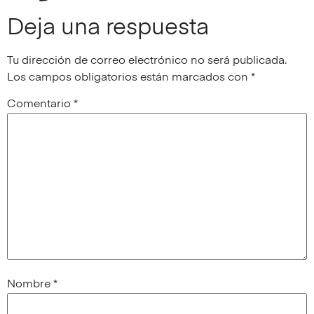
Deja una respuesta
Tu dirección de correo electrónico no será publicada.
Los campos obligatorios están marcados con
*
Comentario
*
Nombre
*