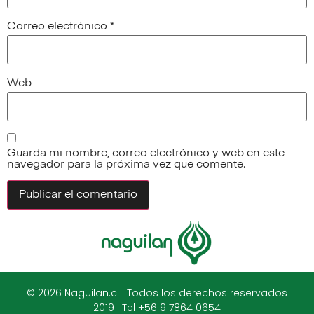
Correo electrónico
*
Web
Guarda mi nombre, correo electrónico y web en este
navegador para la próxima vez que comente.
© 2026 Naguilan.cl | Todos los derechos reservados
2019 | Tel +56 9 7864 0654