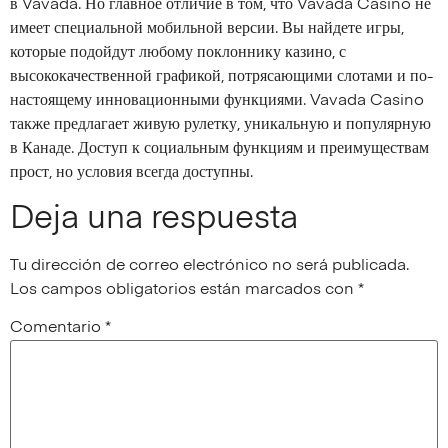
в Vavada. Но главное отличие в том, что Vavada Casino не
имеет специальной мобильной версии. Вы найдете игры,
которые подойдут любому поклоннику казино, с
высококачественной графикой, потрясающими слотами и по-
настоящему инновационными функциями. Vavada Casino
также предлагает живую рулетку, уникальную и популярную
в Канаде. Доступ к социальным функциям и преимуществам
прост, но условия всегда доступны.
Deja una respuesta
Tu dirección de correo electrónico no será publicada.
Los campos obligatorios están marcados con
*
Comentario
*