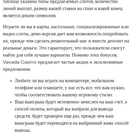
таблице указаны типы предлагаемых слотов, количество
линий выплат, размер вашей ставки на спин и какой конец
является диким символом.
Играете ли вы в карты, настольные, специализированные или
видео-слоты, демо-версия дает вам возможность попробовать
их, прежде чем сделать решительный шаг и внести депозит на
реальные деньги. Это гарантирует, что пользователи смогут
найти для себя лучшие варианты. Помимо этих бонусов,
Vavada Casino предлагает частые акции и эксклюзивные
предложения.
Любите ли вы играть на компьютере, мобильном
телефоне или планшете, у нас есть все, что вам нужно,
чтобы соответствовать вашему игровому стилю.
Ваш выигрыш будет мгновенно зачислен на ваш счет, а
способ оплаты, который вы выбрали для вывода
средств, будет проверен еще раз, прежде чем ваш
выигрыш будет переводятся на выбранный вами способ
вывода.