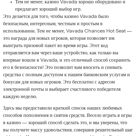
Тем не менее, казино Vavada хорошо оборудовано и
предлагает хороший выбор игр.
Это делается для того, чтобы казино Vavada было
безопасным, интересным, честным и простым в
использовании. Тем не менее, Vavada Chances Hot Seat —
это награда для новых игроков, которая позволяет им
выиграть призовой пакет во время игры. Этот код
отправляется вам через ваше устройство, как только вы
впервые вошли в Vavada, и это отличный способ сохранить
его в безопасности! Это позволит вам вносить и снимать
средства с полным доступом к нашим банковским услугам и
бонусам для новых игроков. Это бесплатно с адресом
электронной почты и выбирает счастливого победителя
каждую неделю.
Здесь мы предоставили краткий список наших любимых
способов пополнения и снятия средств. Весело играть в игры
в казино — хороший способ сделать это, и мы уверены, что
вы получите массу удовольствия, совершив решительный шаг