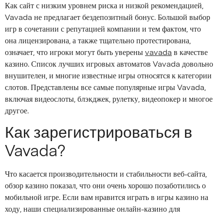
Как сайт с низким уровнем риска и низкой рекомендацией,
Vavada не предлагает бездепозитный бонус. Большой выбор
игр в сочетании с репутацией компании и тем фактом, что
она лицензирована, а также тщательно протестирована,
означает, что игроки могут быть уверены
vavada
в качестве
казино. Список лучших игровых автоматов Vavada довольно
внушителен, и многие известные игры относятся к категории
слотов. Представлены все самые популярные игры Vavada,
включая видеослоты, блэкджек, рулетку, видеопокер и многое
другое.
Как зарегистрироваться в
Vavada?
Что касается производительности и стабильности веб-сайта,
обзор казино показал, что они очень хорошо позаботились о
мобильной игре. Если вам нравится играть в игры казино на
ходу, наши специализированные онлайн-казино для