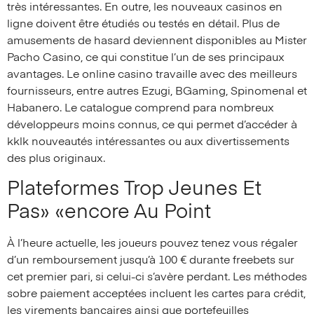
très intéressantes. En outre, les nouveaux casinos en
ligne doivent être étudiés ou testés en détail. Plus de
amusements de hasard deviennent disponibles au Mister
Pacho Casino, ce qui constitue l’un de ses principaux
avantages. Le online casino travaille avec des meilleurs
fournisseurs, entre autres Ezugi, BGaming, Spinomenal et
Habanero. Le catalogue comprend para nombreux
développeurs moins connus, ce qui permet d’accéder à
kklk nouveautés intéressantes ou aux divertissements
des plus originaux.
Plateformes Trop Jeunes Et
Pas» «encore Au Point
À l’heure actuelle, les joueurs pouvez tenez vous régaler
d’un remboursement jusqu’à 100 € durante freebets sur
cet premier pari, si celui-ci s’avère perdant. Les méthodes
sobre paiement acceptées incluent les cartes para crédit,
les virements bancaires ainsi que portefeuilles