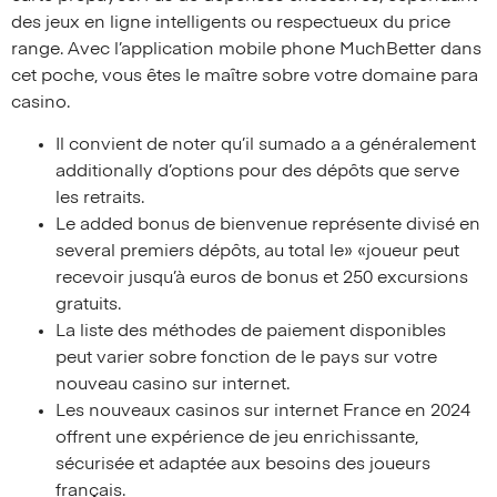
des jeux en ligne intelligents ou respectueux du price
range. Avec l’application mobile phone MuchBetter dans
cet poche, vous êtes le maître sobre votre domaine para
casino.
Il convient de noter qu’il sumado a a généralement
additionally d’options pour des dépôts que serve
les retraits.
Le added bonus de bienvenue représente divisé en
several premiers dépôts, au total le» «joueur peut
recevoir jusqu’à euros de bonus et 250 excursions
gratuits.
La liste des méthodes de paiement disponibles
peut varier sobre fonction de le pays sur votre
nouveau casino sur internet.
Les nouveaux casinos sur internet France en 2024
offrent une expérience de jeu enrichissante,
sécurisée et adaptée aux besoins des joueurs
français.