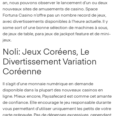
an, nous pouvons observer le lancement d’un ou deux
nouveaux sites de amusements de casino. Space
Fortuna Casino n’offre pas un nombre record de jeux,
avec divertissements disponibles à l’heure actuelle. Il y
some sort of une bonne sélection de machines à sous,
de jeux de table, para jeux de jackpot feature et de mini-
jeux.
Noli: Jeux Coréens, Le
Divertissement Variation
Coréenne
Il s’agit d’une monnaie numérique en demande
disponible dans la plupart des nouveaux casinos en
ligne. Mieux encore, Paysafecard est comme cet amante
de confiance. Elle encourage le jeu responsable durante
vous permettant d’utiliser uniquement les petits de votre
carte prépayée. Pas de dépenses excessives, cependant