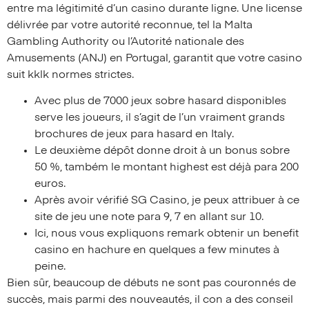
entre ma légitimité d’un casino durante ligne. Une license
délivrée par votre autorité reconnue, tel la Malta
Gambling Authority ou l’Autorité nationale des
Amusements (ANJ) en Portugal, garantit que votre casino
suit kklk normes strictes.
Avec plus de 7000 jeux sobre hasard disponibles
serve les joueurs, il s’agit de l’un vraiment grands
brochures de jeux para hasard en Italy.
Le deuxième dépôt donne droit à un bonus sobre
50 %, também le montant highest est déjà para 200
euros.
Après avoir vérifié SG Casino, je peux attribuer à ce
site de jeu une note para 9, 7 en allant sur 10.
Ici, nous vous expliquons remark obtenir un benefit
casino en hachure en quelques a few minutes à
peine.
Bien sûr, beaucoup de débuts ne sont pas couronnés de
succès, mais parmi des nouveautés, il con a des conseil