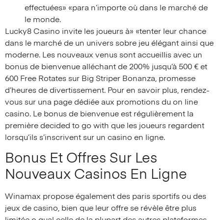
effectuées» «para n’importe où dans le marché de
le monde.
Lucky8 Casino invite les joueurs à» «tenter leur chance
dans le marché de un univers sobre jeu élégant ainsi que
moderne. Les nouveaux venus sont accueillis avec un
bonus de bienvenue alléchant de 200% jusqu’à 500 € et
600 Free Rotates sur Big Striper Bonanza, promesse
d’heures de divertissement. Pour en savoir plus, rendez-
vous sur una page dédiée aux promotions du on line
casino. Le bonus de bienvenue est régulièrement la
première decided to go with que les joueurs regardent
lorsqu’ils s’inscrivent sur un casino en ligne.
Bonus Et Offres Sur Les
Nouveaux Casinos En Ligne
Winamax propose également des paris sportifs ou des
jeux de casino, bien que leur offre se révèle être plus