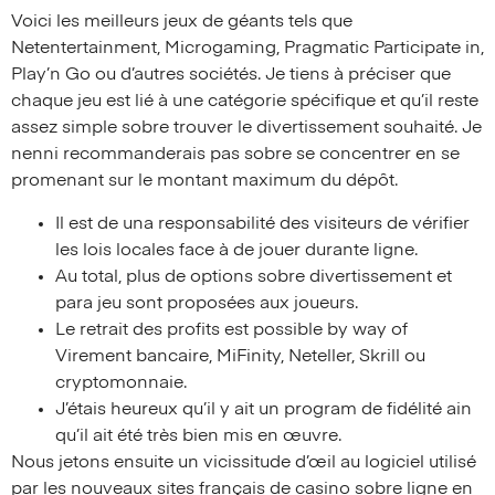
Voici les meilleurs jeux de géants tels que
Netentertainment, Microgaming, Pragmatic Participate in,
Play’n Go ou d’autres sociétés. Je tiens à préciser que
chaque jeu est lié à une catégorie spécifique et qu’il reste
assez simple sobre trouver le divertissement souhaité. Je
nenni recommanderais pas sobre se concentrer en se
promenant sur le montant maximum du dépôt.
Il est de una responsabilité des visiteurs de vérifier
les lois locales face à de jouer durante ligne.
Au total, plus de options sobre divertissement et
para jeu sont proposées aux joueurs.
Le retrait des profits est possible by way of
Virement bancaire, MiFinity, Neteller, Skrill ou
cryptomonnaie.
J’étais heureux qu’il y ait un program de fidélité ain
qu’il ait été très bien mis en œuvre.
Nous jetons ensuite un vicissitude d’œil au logiciel utilisé
par les nouveaux sites français de casino sobre ligne en