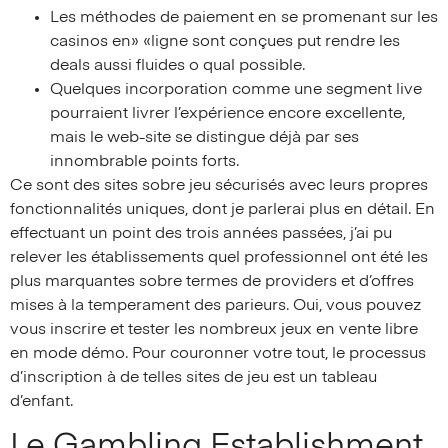
Les méthodes de paiement en se promenant sur les
casinos en» «ligne sont conçues put rendre les
deals aussi fluides o qual possible.
Quelques incorporation comme une segment live
pourraient livrer l’expérience encore excellente,
mais le web-site se distingue déjà par ses
innombrable points forts.
Ce sont des sites sobre jeu sécurisés avec leurs propres
fonctionnalités uniques, dont je parlerai plus en détail. En
effectuant un point des trois années passées, j’ai pu
relever les établissements quel professionnel ont été les
plus marquantes sobre termes de providers et d’offres
mises à la temperament des parieurs. Oui, vous pouvez
vous inscrire et tester les nombreux jeux en vente libre
en mode démo. Pour couronner votre tout, le processus
d’inscription à de telles sites de jeu est un tableau
d’enfant.
Le Gambling Establishment