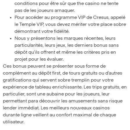
conditions pour être sûr que the casino ne tente
pas de les joueurs arnaquer.
Pour accéder au programme VIP de Cresus, appelé
le Temple VIP, vous devez mériter votre place sobre
démontrant votre fidélité.
Nous y présentons les marques récentes, leurs
particularités, leurs jeux, les derniers bonus sans
dépôt qu’ils offrent et même les critères pris en
projet pour les évaluer.
Ces bonus peuvent se présenter sous forme de
complément au dépôt first, de tours gratuits ou d’autres
gratifications qui servent sobre tremplin pour votre
expérience de tableau enrichissante. Les trips gratuits, en
particulier, sont une aubaine pour les joueurs, leur
permettant para découvrir les amusements sans risque
lender immédiat. Les meilleurs nouveaux casinos
durante ligne veillent au confort maximal de chaque
utilisateur.