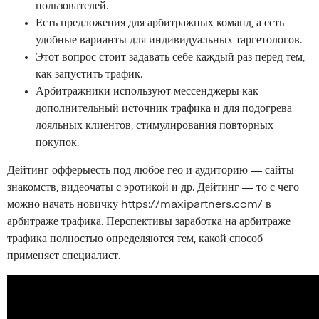
пользователей.
Есть предложения для арбитражных команд, а есть
удобные варианты для индивидуальных таргетологов.
Этот вопрос стоит задавать себе каждый раз перед тем,
как запустить трафик.
Арбитражники используют мессенджеры как
дополнительный источник трафика и для подогрева
лояльных клиентов, стимулирования повторных
покупок.
Дейтинг офферыесть под любое гео и аудиторию — сайты
знакомств, видеочаты с эротикой и др. Дейтинг — то с чего
можно начать новичку
https://maxipartners.com/
в
арбитраже трафика. Перспективы заработка на арбитраже
трафика полностью определяются тем, какой способ
применяет специалист.