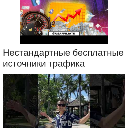
Нестандартные бесплатные
источники трафика