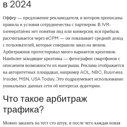
в 2024
Оффер — предложение рекламодателя, в котором прописаны
правила и условия сотрудничества с партнером. В IVR-
sweepstakes нет понятия лид или конверсия, вся прибыль
рассчитывается через eCPM — он показывает средний доход
с пользователей, которые совершили заказ на звонок.
Арбитражник протестировал много вариантов креативов.
Наиболее заходящие креативы — фотографии смартфонов с
описанием возможности их выигрыша. Реклама отображается
на авторитетных площадках, например AOL, NBC, Business
Insider, MSN, USA Today. Это подразумевает использование
уникальных данных сети об интересах аудитории.
Что такое арбитраж
трафика?
Можно заказать на тест сто штук, и после чего каждая новая