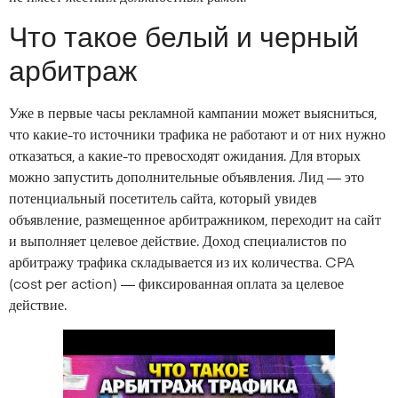
Что такое белый и черный
арбитраж
Уже в первые часы рекламной кампании может выясниться,
что какие-то источники трафика не работают и от них нужно
отказаться, а какие-то превосходят ожидания. Для вторых
можно запустить дополнительные объявления. Лид — это
потенциальный посетитель сайта, который увидев
объявление, размещенное арбитражником, переходит на сайт
и выполняет целевое действие. Доход специалистов по
арбитражу трафика складывается из их количества. CPA
(cost per action) — фиксированная оплата за целевое
действие.