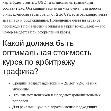
карта будет стоить 1 USD , а комиссия на транзакции
составит 2%. Остальные варианты уже будут чуть дороже —
у них комиссия варьируется от 2 до 8%, есть отдельная плата
за выпуск и обслуживание. Пополнение счета на сервисе
происходит при внесении оплаты на крипто-кошелек — его
номер выдается при оформлении карты.
Какой должна быть
оптимальная стоимость
курса по арбитражу
трафика?
Средний возраст аудитории – 28 лет, 72% из них
мужчины.
Принимают новичков и не задают дополнительных
вопросов.
Для рекламы нужно выбрать именно подходящих