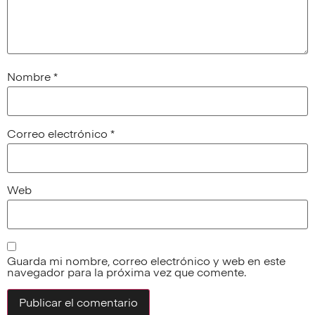
Nombre
*
Correo electrónico
*
Web
Guarda mi nombre, correo electrónico y web en este
navegador para la próxima vez que comente.