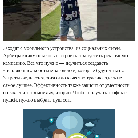
Заходят с мобильного устройства, из социальных сетей.
Арбитражнику осталось настроить и запустить рекламную
кампанию. Все что нужно — научиться создавать
«цепляющие» короткие заголовки, которые будут читать.
Затраты окупаются, хотя само качество трафика здесь не
самое лучшее. Эффективность также зависит от уместности
объявлений и знания аудитории. Чтобы получать трафик с
пушей, нужно выбрать пуш сеть.