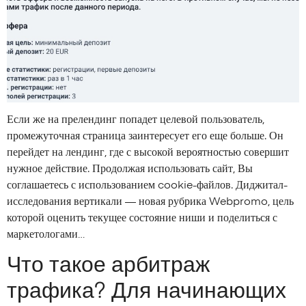
Если же на прелендинг попадет целевой пользователь,
промежуточная страница заинтересует его еще больше. Он
перейдет на лендинг, где с высокой вероятностью совершит
нужное действие. Продолжая использовать сайт, Вы
соглашаетесь с использованием cookie-файлов. Диджитал-
исследования вертикали — новая рубрика Webpromo, цель
которой оценить текущее состояние ниши и поделиться с
маркетологами…
Что такое арбитраж
трафика? Для начинающих