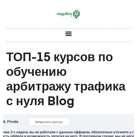
ТОП-15 курсов по
обучению
арбитражу трафика
с нуля Blog