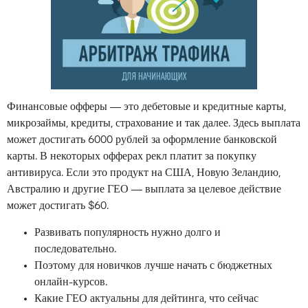
Финансовые офферы — это дебетовые и кредитные карты,
микрозаймы, кредиты, страхование и так далее. Здесь выплата
может достигать 6000 рублей за оформление банковской
карты. В некоторых офферах рекл платит за покупку
антивируса. Если это продукт на США, Новую Зеландию,
Австралию и другие ГЕО — выплата за целевое действие
может достигать $60.
Развивать популярность нужно долго и
последовательно.
Поэтому для новичков лучше начать с бюджетных
онлайн-курсов.
Какие ГЕО актуальны для дейтинга, что сейчас