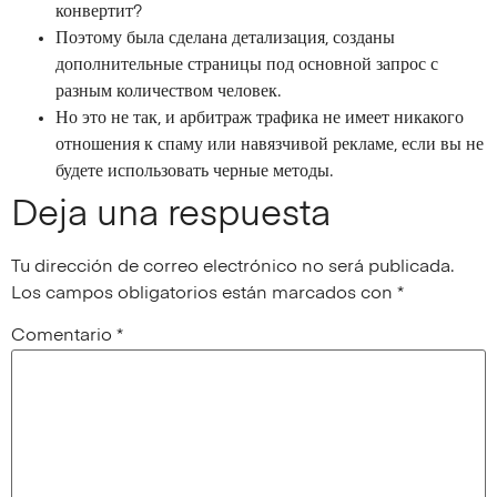
конвертит?
Поэтому была сделана детализация, созданы
дополнительные страницы под основной запрос с
разным количеством человек.
Но это не так, и арбитраж трафика не имеет никакого
отношения к спаму или навязчивой рекламе, если вы не
будете использовать черные методы.
Deja una respuesta
Tu dirección de correo electrónico no será publicada.
Los campos obligatorios están marcados con
*
Comentario
*