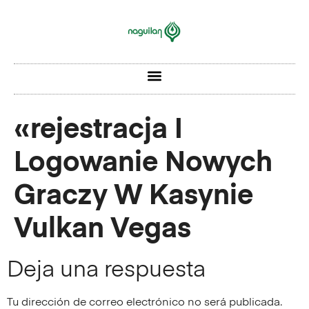
«rejestracja I
Logowanie Nowych
Graczy W Kasynie
Vulkan Vegas
Deja una respuesta
Tu dirección de correo electrónico no será publicada.