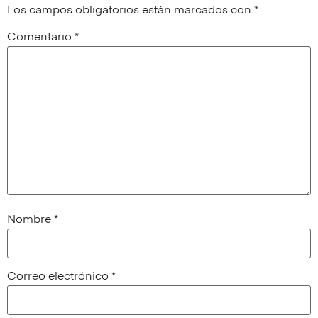
Los campos obligatorios están marcados con
*
Comentario
*
Nombre
*
Correo electrónico
*