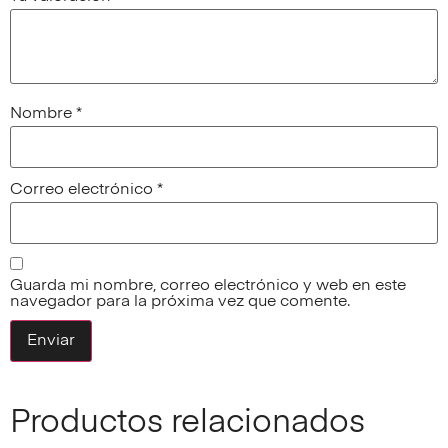
Nombre
*
Correo electrónico
*
Guarda mi nombre, correo electrónico y web en este
navegador para la próxima vez que comente.
Productos relacionados