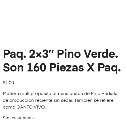
Paq. 2×3″ Pino Verde.
Son 160 Piezas X Paq.
$
1.00
Madera multipropósito dimensionada de Pino Radiata,
de producción reciente sin secar. También se refiere
como CANTO VIVO.
Sin existencias