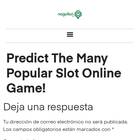
Predict The Many
Popular Slot Online
Game!
Deja una respuesta
Tu dirección de correo electrónico no será publicada.
Los campos obligatorios están marcados con
*