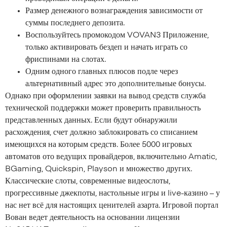
Размер денежного вознаграждения зависимости от
суммы последнего депозита.
Воспользуйтесь промокодом VOVAN3 Приложение,
только активировать бездеп и начать играть со
фриспинами на слотах.
Одним одного главных плюсов подле через
альтернативный адрес это дополнительные бонусы.
Однако при оформлении заявки на вывод средств служба
технической поддержки может проверить правильность
представленных данных. Если будут обнаружили
расхождения, счет должно заблокировать со списанием
имеющихся на которым средств. Более 5000 игровых
автоматов ото ведущих провайдеров, включительно Amatic,
BGaming, Quickspin, Playson и множество других.
Классические слоты, современные видеослоты,
прогрессивные джекпоты, настольные игры и live-казино – у
нас нет всё для настоящих ценителей азарта. Игровой портал
Вован ведет деятельность на основании лицензии