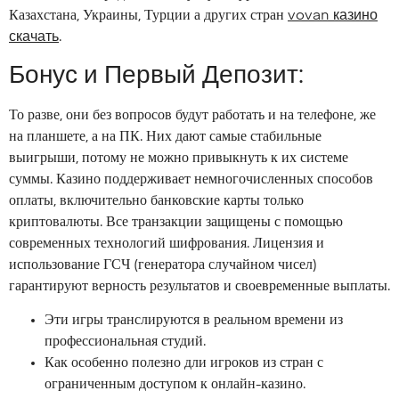
Казахстана, Украины, Турции а других стран
vovan казино
скачать
.
Бонус и Первый Депозит:
То разве, они без вопросов будут работать и на телефоне, же
на планшете, а на ПК. Них дают самые стабильные
выигрыши, потому не можно привыкнуть к их системе
суммы. Казино поддерживает немногочисленных способов
оплаты, включительно банковские карты только
криптовалюты. Все транзакции защищены с помощью
современных технологий шифрования. Лицензия и
использование ГСЧ (генератора случайном чисел)
гарантируют верность результатов и своевременные выплаты.
Эти игры транслируются в реальном времени из
профессиональная студий.
Как особенно полезно дли игроков из стран с
ограниченным доступом к онлайн-казино.