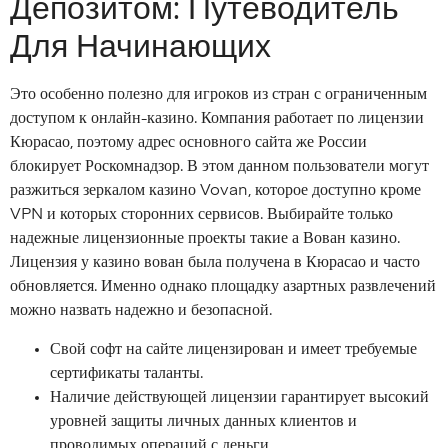
Депозитом: Путеводитель
Для Начинающих
Это особенно полезно для игроков из стран с ограниченным
доступом к онлайн-казино. Компания работает по лицензии
Кюрасао, поэтому адрес основного сайта же России
блокирует Роскомнадзор. В этом данном пользователи могут
разжиться зеркалом казино Vovan, которое доступно кроме
VPN и которых сторонних сервисов. Выбирайте только
надежные лицензионные проекты такие а Вован казино.
Лицензия у казино вован была получена в Кюрасао и часто
обновляется. Именно однако площадку азартных развлечений
можно назвать надежно и безопасной.
Свой софт на сайте лицензирован и имеет требуемые
сертификаты таланты.
Наличие действующей лицензии гарантирует высокий
уровней защиты личных данных клиентов и
проводимых операций с деньги.