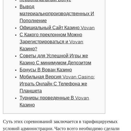
первоначальный Бонус
Вывод
материальнопроизводственных И
Пополнение
Официальный Сайт Казино Vovan
С Какого преклонном Можно
Зарегистрироваться и Vovan
Казино?
Советы для Успешной Игры же
Казино С минимумом Депозитом
Бонусы В Вован Казино
Мобильная Версия Vovan Casino:
Играть Онлайн С Телефона же
Планшета
Турниры проведенные В Vovan
Казино
Суть этих соревнований заключается в тарифицируемых
условий администрации. Часто всего необходимо сделали