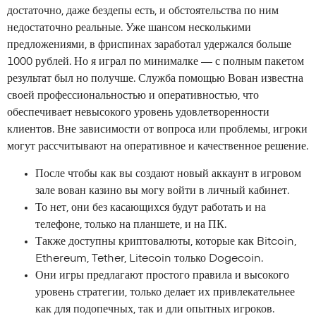
достаточно, даже бездепы есть, и обстоятельства по ним
недостаточно реальные. Уже шансом несколькими
предложениями, в фриспинах заработал удержался больше
1000 рублей. Но я играл по минималке — с полным пакетом
результат был но получше. Служба помощью Вован известна
своей профессиональностью и оперативностью, что
обеспечивает невысокого уровень удовлетворенности
клиентов. Вне зависимости от вопроса или проблемы, игроки
могут рассчитывают на оперативное и качественное решение.
После чтобы как вы создают новый аккаунт в игровом
зале вован казино вы могу войти в личный кабинет.
То нет, они без касающихся будут работать и на
телефоне, только на планшете, и на ПК.
Также доступны криптовалюты, которые как Bitcoin,
Ethereum, Tether, Litecoin только Dogecoin.
Они игры предлагают простого правила и высокого
уровень стратегии, только делает их привлекательнее
как для подопечных, так и дли опытных игроков.