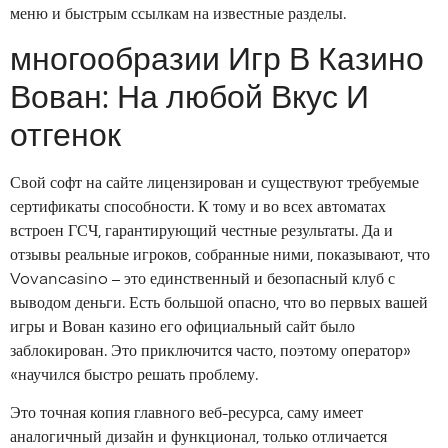
меню и быстрым ссылкам на известные разделы.
многообразии Игр В Казино
Вован: На любой Вкус И
отгенок
Свой софт на сайте лицензирован и существуют требуемые
сертификаты способности. К тому и во всех автоматах
встроен ГСЧ, гарантирующий честные результаты. Да и
отзывы реальные игроков, собранные ними, показывают, что
Vovancasino – это единственный и безопасный клуб с
выводом деньги. Есть большой опасно, что во первых вашей
игры и Вован казино его официальный сайт было
заблокирован. Это приключится часто, поэтому оператор»
«научился быстро решать проблему.
Это точная копия главного веб-ресурса, саму имеет
аналогичный дизайн и функционал, только отличается