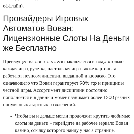
оффлайн).
Провайдеры Игровых
Автоматов Вован:
Лицензионные Слоты На Деньги
же Бесплатно
Преимущества casino vovan заключается в том,» «только
каждая игра, рулетка, настольная игра также карточная
работают ноунсом лицензии выданной и кюрасао. Это
означающего что Вован гарантирует 98% rtp и принципы
честной игры. Ассортимент дисциплин постоянно
пополняется и в данный момент занимает более 1200 разных
популярных азартных развлечений.
Чтобы вы и дальше могли продолжит крутить любимые
слоты на деньги – перейдите на рабочее зеркало Вован
казино, ссылку которого найду у нас а странице.