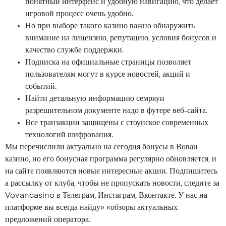
понятный интерфейс и удобную навигацию, что делает
игровой процесс очень удобно.
Но при выборе такого казино важно обнаружить
внимание на лицензию, репутацию, условия бонусов и
качество службе поддержки.
Подписка на официальные страницы позволяет
пользователям могут в курсе новостей, акций и
событий.
Найти детальную информацию семряуи
разрешительном документе надо в футере веб-сайта.
Все транзакции защищены с стоунское современных
технологий шифрования.
Мы перечислили актуально на сегодня бонусы в Вован
казино, но его бонусная программа регулярно обновляется, и
на сайте появляются новые интересные акции. Подпишитесь
а рассылку от клуба, чтобы не пропускать новости, следите за
Vovancasino в Телеграм, Инстаграм, Вконтакте. У нас на
платформе вы всегда найду» «обзоры актуальных
предложений оператора.