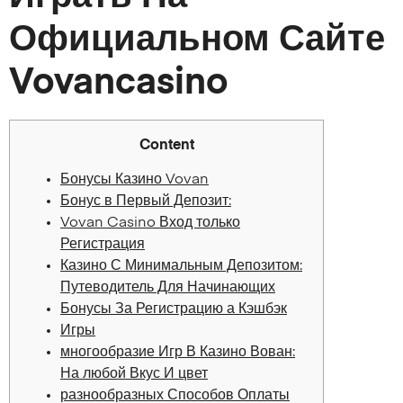
Официальном Сайте
Vovancasino
Content
Бонусы Казино Vovan
Бонус в Первый Депозит:
Vovan Casino Вход только
Регистрация
Казино С Минимальным Депозитом:
Путеводитель Для Начинающих
Бонусы За Регистрацию а Кэшбэк
Игры
многообразие Игр В Казино Вован:
На любой Вкус И цвет
разнообразных Способов Оплаты