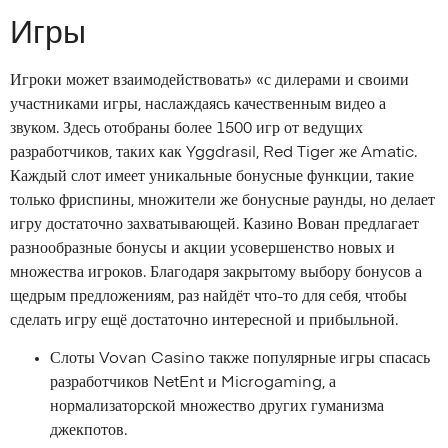
Игры
Игроки может взаимодействовать» «с дилерами и своими
участниками игры, наслаждаясь качественным видео а
звуком. Здесь отобраны более 1500 игр от ведущих
разработчиков, таких как Yggdrasil, Red Tiger же Amatic.
Каждый слот имеет уникальные бонусные функции, такие
только фриспины, множители же бонусные раунды, но делает
игру достаточно захватывающей. Казино Вован предлагает
разнообразные бонусы и акции усовершенство новых и
множества игроков. Благодаря закрытому выбору бонусов а
щедрым предложениям, раз найдёт что-то для себя, чтобы
сделать игру ещё достаточно интересной и прибыльной.
Слоты Vovan Casino также популярные игры спасась
разработчиков NetEnt и Microgaming, а
нормализаторской множество других гуманизма
джекпотов.