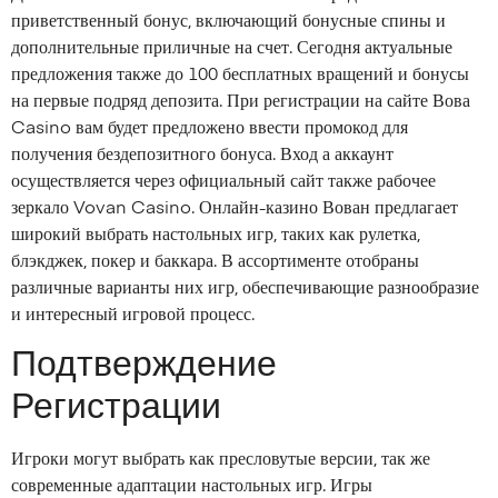
приветственный бонус, включающий бонусные спины и
дополнительные приличные на счет. Сегодня актуальные
предложения также до 100 бесплатных вращений и бонусы
на первые подряд депозита. При регистрации на сайте Вова
Casino вам будет предложено ввести промокод для
получения бездепозитного бонуса. Вход а аккаунт
осуществляется через официальный сайт также рабочее
зеркало Vovan Casino. Онлайн-казино Вован предлагает
широкий выбрать настольных игр, таких как рулетка,
блэкджек, покер и баккара. В ассортименте отобраны
различные варианты них игр, обеспечивающие разнообразие
и интересный игровой процесс.
Подтверждение
Регистрации
Игроки могут выбрать как пресловутые версии, так же
современные адаптации настольных игр. Игры