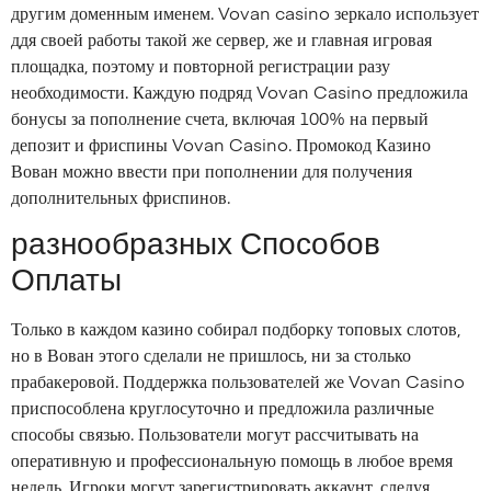
другим доменным именем. Vovan casino зеркало использует
ддя своей работы такой же сервер, же и главная игровая
площадка, поэтому и повторной регистрации разу
необходимости. Каждую подряд Vovan Casino предложила
бонусы за пополнение счета, включая 100% на первый
депозит и фриспины Vovan Casino. Промокод Казино
Вован можно ввести при пополнении для получения
дополнительных фриспинов.
разнообразных Способов
Оплаты
Только в каждом казино собирал подборку топовых слотов,
но в Вован этого сделали не пришлось, ни за столько
прабакеровой. Поддержка пользователей же Vovan Casino
приспособлена круглосуточно и предложила различные
способы связью. Пользователи могут рассчитывать на
оперативную и профессиональную помощь в любое время
недель. Игроки могут зарегистрировать аккаунт, следуя