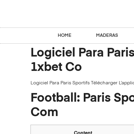
HOME
MADERAS
Logiciel Para Paris
1xbet Co
Logiciel Para Paris Sportifs Télécharger L’app
Football: Paris Sp
Com
Content