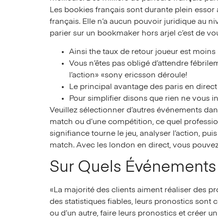
Les bookies français sont durante plein essor
français. Elle n’a aucun pouvoir juridique au
parier sur un bookmaker hors arjel c’est de v
Ainsi the taux de retour joueur est moins
Vous n’êtes pas obligé d’attendre fébril
l’action» «sony ericsson déroule!
Le principal avantage des paris en direc
Pour simplifier disons que rien ne vous in
Veuillez sélectionner d’autres événements dans
match ou d’une compétition, ce quel profess
signifiance tourne le jeu, analyser l’action, pu
match. Avec les london en direct, vous pouvez
Sur Quels Événements 
«La majorité des clients aiment réaliser des p
des statistiques fiables, leurs pronostics sont
ou d’un autre, faire leurs pronostics et créer u