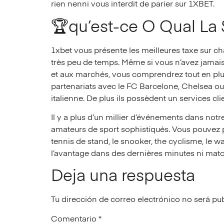
rien nenni vous interdit de parier sur 1XBET.
🏆qu’est-ce O Qual La 
1xbet vous présente les meilleures taxe sur ch
très peu de temps. Même si vous n’avez jamai
et aux marchés, vous comprendrez tout en plu
partenariats avec le FC Barcelone, Chelsea ou 
italienne. De plus ils possèdent un services cl
Il y a plus d’un millier d’événements dans no
amateurs de sport sophistiqués. Vous pouvez par
tennis de stand, le snooker, the cyclisme, le 
l’avantage dans des dernières minutes ni match
Deja una respuesta
Tu dirección de correo electrónico no será pu
Comentario
*