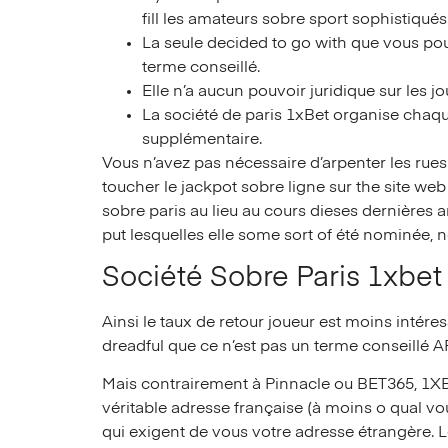
fill les amateurs sobre sport sophistiqués
La seule decided to go with que vous pou
terme conseillé.
Elle n’a aucun pouvoir juridique sur les 
La société de paris 1xBet organise chaqu
supplémentaire.
Vous n’avez pas nécessaire d’arpenter les rue
toucher le jackpot sobre ligne sur the site we
sobre paris au lieu au cours dieses dernières
put lesquelles elle some sort of été nominée,
Société Sobre Paris 1xbet 
Ainsi le taux de retour joueur est moins intér
dreadful que ce n’est pas un terme conseillé 
Mais contrairement à Pinnacle ou BET365, 1XBET
véritable adresse française (à moins o qual vo
qui exigent de vous votre adresse étrangère. L