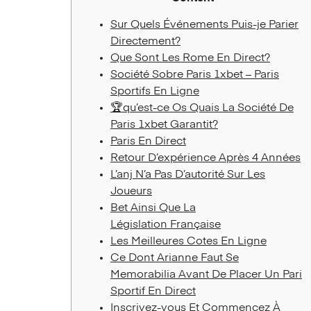
Sur Quels Événements Puis-je Parier
Directement?
Que Sont Les Rome En Direct?
Société Sobre Paris 1xbet – Paris
Sportifs En Ligne
🏆qu’est-ce Os Quais La Société De
Paris 1xbet Garantit?
Paris En Direct
Retour D’expérience Après 4 Années
L’anj N’a Pas D’autorité Sur Les
Joueurs
Bet Ainsi Que La
Législation Française
Les Meilleures Cotes En Ligne
Ce Dont Arianne Faut Se
Memorabilia Avant De Placer Un Pari
Sportif En Direct
Inscrivez-vous Et Commencez À