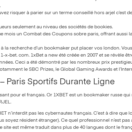
.
vez risquer à parier sur un terme conseillé hors arjel c’est
joueurs seulement au niveau des sociétés de bookies.
e mois un Combat des Coupons sobre paris, offrant aussi la 
s à la recherche d’un bookmaker put placer vos london. Vous 
b 1-x-bet. com. 1xBet a new été créée en 2007 et se révèle ê
 années. Ceci a été démontré par les nombreux prix prestigi
 notamment le SBC Prizes, le Global Gaming Awards et l’Int
– Paris Sportifs Durante Ligne
essant pour el français. Or 1XBET est un bookmaker russe qui 
ARJEL.
 n’interdit pas les cybernautes français. C’est à dire que lo
us soyez résident étranger). Ce quel professionnel n’est pas
e site est même traduit dans plus de 40 langues dont le fra