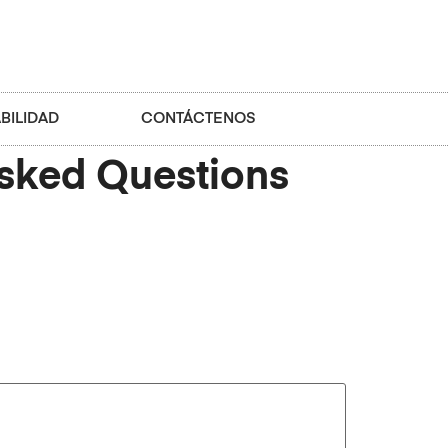
BILIDAD
CONTÁCTENOS
sked Questions