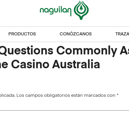
PRODUCTOS
CONÓZCANOS
TRAZA
 Questions Commonly A
e Casino Australia
blicada.
Los campos obligatorios están marcados con
*