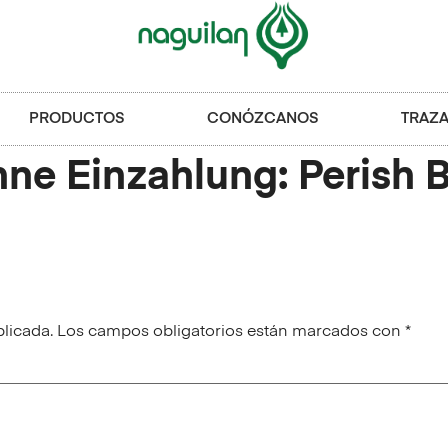
PRODUCTOS
CONÓZCANOS
TRAZA
ne Einzahlung: Perish 
blicada.
Los campos obligatorios están marcados con
*