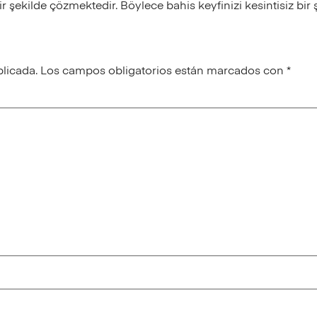
bir şekilde çözmektedir. Böylece bahis keyfinizi kesintisiz bir 
blicada.
Los campos obligatorios están marcados con
*