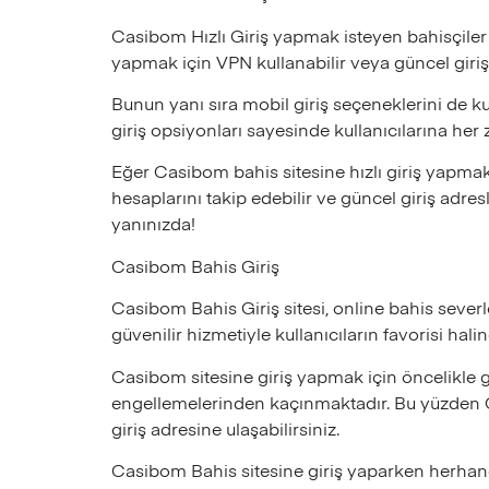
Casibom Hızlı Giriş yapmak isteyen bahisçiler iç
yapmak için VPN kullanabilir veya güncel giriş 
Bunun yanı sıra mobil giriş seçeneklerini de kull
giriş opsiyonları sayesinde kullanıcılarına he
Eğer Casibom bahis sitesine hızlı giriş yapma
hesaplarını takip edebilir ve güncel giriş adre
yanınızda!
Casibom Bahis Giriş
Casibom Bahis Giriş sitesi, online bahis severl
güvenilir hizmetiyle kullanıcıların favorisi hali
Casibom sitesine giriş yapmak için öncelikle gü
engellemelerinden kaçınmaktadır. Bu yüzden C
giriş adresine ulaşabilirsiniz.
Casibom Bahis sitesine giriş yaparken herhangi 