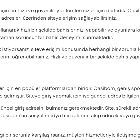
in en hızlı ve güvenilir yöntemleri sizler için derledik. Casib
adresleri üzerinden siteye erişim sağlayabilirsiniz.
anarak hızlı bir şekilde bahislerinizi yapabilir ve oyunlara ka
r zaman sorunsuz bir bahis deneyimi sunmaktadır.
k istiyorsanız, siteye erişim konusunda herhangi bir sorunl
slerini öğrenebilirsiniz. Hızlı ve güvenilir bir şekilde bahis 
er için en popüler platformlardan biridir. Casibom, geniş spo
ne gelmiştir. Siteye giriş yapmak için ise güncel adres bilgile
ncel giriş adresini bulmanız gerekmektedir. Site, sürekli adr
asibom’un sosyal medya hesaplarını takip ederek veya güven
bir sorunla karşılaşırsanız, müşteri hizmetleriyle iletişime g