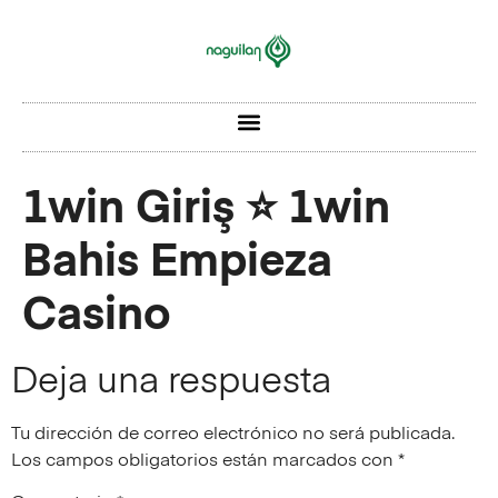
1win Giriş ⭐️ 1win
Bahis Empieza
Casino
Deja una respuesta
Tu dirección de correo electrónico no será publicada.
Los campos obligatorios están marcados con
*