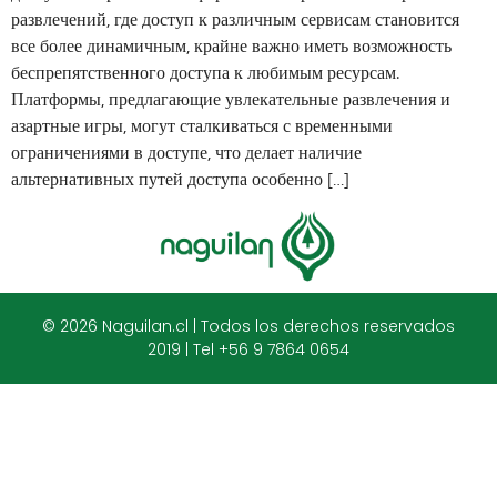
развлечений, где доступ к различным сервисам становится
все более динамичным, крайне важно иметь возможность
беспрепятственного доступа к любимым ресурсам.
Платформы, предлагающие увлекательные развлечения и
азартные игры, могут сталкиваться с временными
ограничениями в доступе, что делает наличие
альтернативных путей доступа особенно […]
© 2026 Naguilan.cl | Todos los derechos reservados
2019 | Tel +56 9 7864 0654