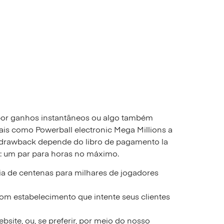
o por ganhos instantâneos ou algo também
nais como Powerball electronic Mega Millions a
 drawback depende do libro de pagamento la
s : um par para horas no máximo.
ia de centenas para milhares de jogadores
om estabelecimento que intente seus clientes
bsite, ou, se preferir, por meio do nosso