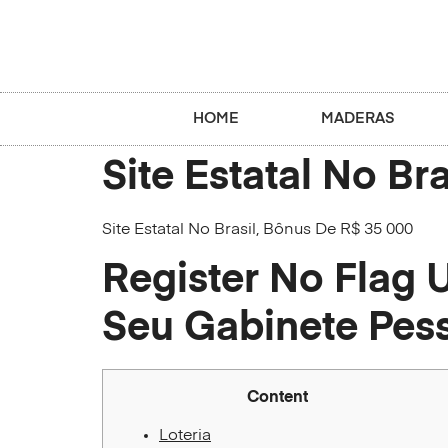
HOME
MADERAS
Site Estatal No Br
Site Estatal No Brasil, Bônus De R$ 35 000
Register No Flag 
Seu Gabinete Pes
Content
Loteria