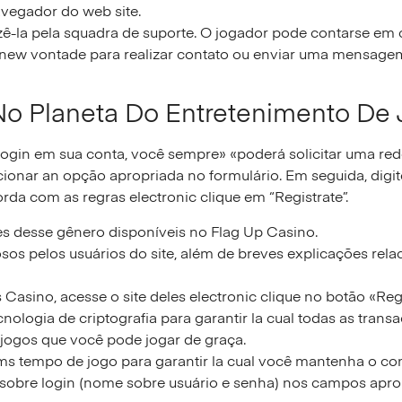
avegador do web site.
zê-la pela squadra de suporte. O jogador pode contarse em 
a new vontade para realizar contato ou enviar uma mensag
 No Planeta Do Entretenimento De
login em sua conta, você sempre» «poderá solicitar uma redef
ionar an opção apropriada no formulário. Em seguida, digite
rda com as regras electronic clique em “Registrate”.
s desse gênero disponíveis no Flag Up Casino.
s pelos usuários do site, além de breves explicações rela
Casino, acesse o site deles electronic clique no botão «Regi
cnologia de criptografia para garantir la cual todas as tran
jogos que você pode jogar de graça.
ms tempo de jogo para garantir la cual você mantenha o cont
ais sobre login (nome sobre usuário e senha) nos campos apr