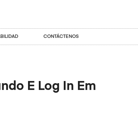
BILIDAD
CONTÁCTENOS
ndo E Log In️ Em