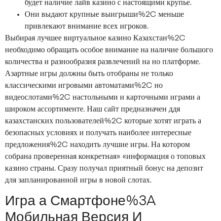
будет наличие лайв казино с настоящими крупье.
Они выдают крупные выигрыши%2C меньше
привлекают внимание всех игроков.
Выбирая лучшее виртуальное казино Казахстан%2C
необходимо обращать особое внимание на наличие большого
количества и разнообразия развлечений на но платформе.
Азартные игры должны быть отобраны не только
классическими игровыми автоматами%2C но
видеослотами%2C настольными и карточными играми а
широком ассортименте. Наш сайт предназначен ддя
казахстанских пользователей%2C которые хотят играть а
безопасных условиях и получать наиболее интересные
предложения%2C находить лучшие игры. На котором
собрана проверенная конкретная» «информация о топовых
казино страны. Сразу получал приятный бонус на депозит
для запланированной игры в новой слотах.
Игра а Смартфоне%3A
Мобильная Версия И