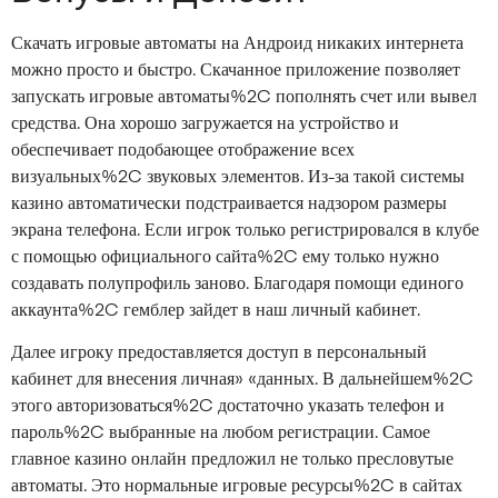
Скачать игровые автоматы на Андроид никаких интернета
можно просто и быстро. Скачанное приложение позволяет
запускать игровые автоматы%2C пополнять счет или вывел
средства. Она хорошо загружается на устройство и
обеспечивает подобающее отображение всех
визуальных%2C звуковых элементов. Из-за такой системы
казино автоматически подстраивается надзором размеры
экрана телефона. Если игрок только регистрировался в клубе
с помощью официального сайта%2C ему только нужно
создавать полупрофиль заново. Благодаря помощи единого
аккаунта%2C гемблер зайдет в наш личный кабинет.
Далее игроку предоставляется доступ в персональный
кабинет для внесения личная» «данных. В дальнейшем%2C
этого авторизоваться%2C достаточно указать телефон и
пароль%2C выбранные на любом регистрации. Самое
главное казино онлайн предложил не только пресловутые
автоматы. Это нормальные игровые ресурсы%2C в сайтах