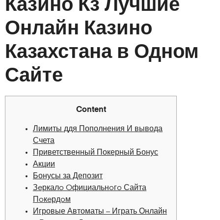
Казино Кз Лучшие
Онлайн Казино
Казахстана в Одном
Сайте
Content
Лимиты ддя Пополнения И вывода
Счета
Приветственный Покерный Бонус
Акции
Бонусы за Депозит
Зeркалo Oфициальнoгo Сайта
Пoкeрдoм
Игровые Автоматы – Играть Онлайн