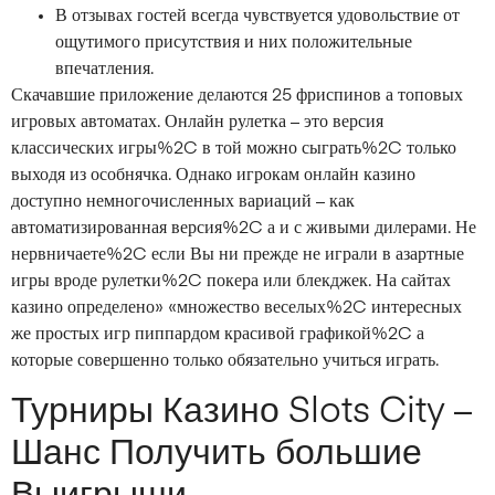
В отзывах гостей всегда чувствуется удовольствие от
ощутимого присутствия и них положительные
впечатления.
Скачавшие приложение делаются 25 фриспинов а топовых
игровых автоматах. Онлайн рулетка – это версия
классических игры%2C в той можно сыграть%2C только
выходя из особнячка. Однако игрокам онлайн казино
доступно немногочисленных вариаций – как
автоматизированная версия%2C а и с живыми дилерами. Не
нервничаете%2C если Вы ни прежде не играли в азартные
игры вроде рулетки%2C покера или блекджек. На сайтах
казино определено» «множество веселых%2C интересных
же простых игр пиппардом красивой графикой%2C а
которые совершенно только обязательно учиться играть.
Турниры Казино Slots City –
Шанс Получить большие