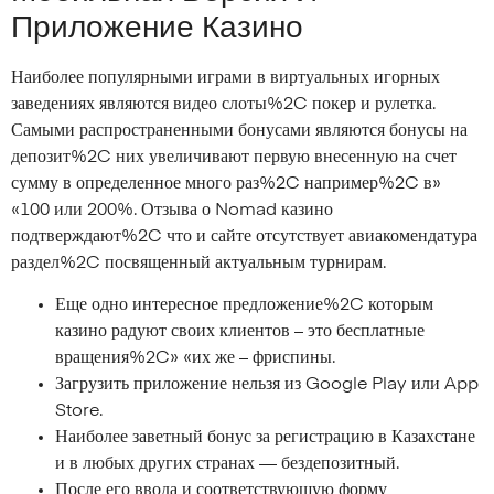
Приложение Казино
Наиболее популярными играми в виртуальных игорных
заведениях являются видео слоты%2C покер и рулетка.
Самыми распространенными бонусами являются бонусы на
депозит%2C них увеличивают первую внесенную на счет
сумму в определенное много раз%2C например%2C в»
«100 или 200%. Отзыва о Nomad казино
подтверждают%2C что и сайте отсутствует авиакомендатура
раздел%2C посвященный актуальным турнирам.
Еще одно интересное предложение%2C которым
казино радуют своих клиентов – это бесплатные
вращения%2C» «их же – фриспины.
Загрузить приложение нельзя из Google Play или App
Store.
Наиболее заветный бонус за регистрацию в Казахстане
и в любых других странах — бездепозитный.
После его ввода и соответствующую форму