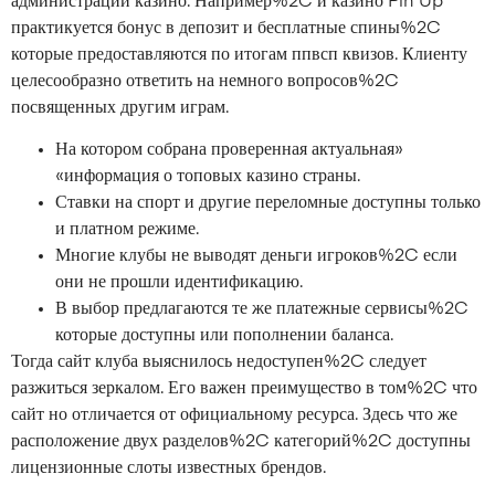
администрации казино. Например%2C и казино Pin Up
практикуется бонус в депозит и бесплатные спины%2C
которые предоставляются по итогам ппвсп квизов. Клиенту
целесообразно ответить на немного вопросов%2C
посвященных другим играм.
На котором собрана проверенная актуальная»
«информация о топовых казино страны.
Ставки на спорт и другие переломные доступны только
и платном режиме.
Многие клубы не выводят деньги игроков%2C если
они не прошли идентификацию.
В выбор предлагаются те же платежные сервисы%2C
которые доступны или пополнении баланса.
Тогда сайт клуба выяснилось недоступен%2C следует
разжиться зеркалом. Его важен преимущество в том%2C что
сайт но отличается от официальному ресурса. Здесь что же
расположение двух разделов%2C категорий%2C доступны
лицензионные слоты известных брендов.