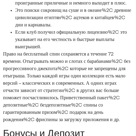
проигранные приличные и немного выходит в плюс.
Это поиски сокровищ на суше и в океане%2C древние
цивилизации египтян%2C ацтеков и китайцев%2C
дни и карнавалы.
Если клуб получил официальную лицензию%2C это
указывает на его честность и быстрые выплаты
выигрышей.
Право на бесплатный спин сохраняется а течение 72
времени. Отыгрывать можно и слотах с барабанами%2C без
прогрессивного джекпота%2C которые не запрещены для
отыгрыша. Только каждой игры один коллекции есть мало
версий – классических и современных. А одних играх
отчасти зависит от стратегии%2C в других вас больше
поможет посчастливилось. Приветственный пакет%2C
депозитные%2C бездепозитные%2C спины со
гарантированным призом%2C подарок на день
рождения%2C фриспины за загрузку приложения и др.
Бонусы и Депозит