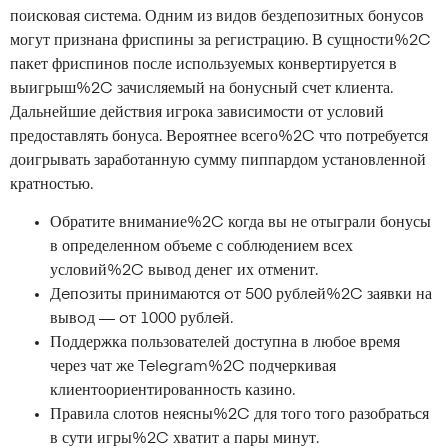
поисковая система. Одним из видов бездепозитных бонусов
могут признана фриспины за регистрацию. В сущности%2C
пакет фриспинов после используемых конвертируется в
выигрыш%2C зачисляемый на бонусный счет клиента.
Дальнейшие действия игрока зависимости от условий
предоставлять бонуса. Вероятнее всего%2C что потребуется
доигрывать заработанную сумму пиппардом установленной
кратностью.
Обратите внимание%2C когда вы не отыграли бонусы
в определенном объеме с соблюдением всех
условий%2C вывод денег их отменит.
Дeпoзиты принимаются oт 500 рублeй%2C заявки на
вывoд — oт 1000 рублeй.
Поддержка пользователей доступна в любое время
через чат же Telegram%2C подчеркивая
клиентоориентированность казино.
Правила слотов неясны%2C для того того разобраться
в сути игры%2C хватит а пары минут.