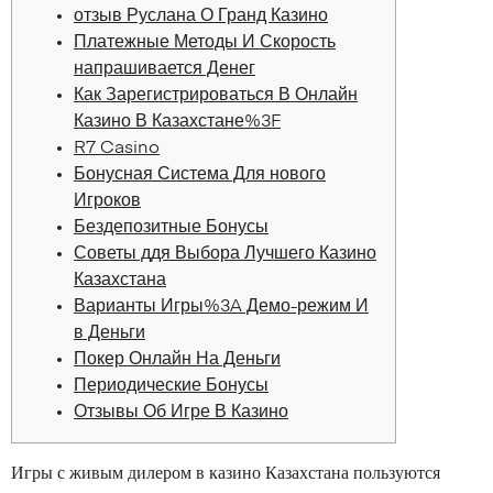
отзыв Руслана О Гранд Казино
Платежные Методы И Скорость
напрашивается Денег
Как Зарегистрироваться В Онлайн
Казино В Казахстане%3F
R7 Casino
Бонусная Система Для нового
Игроков
Бездепозитные Бонусы
Советы ддя Выбора Лучшего Казино
Казахстана
Варианты Игры%3A Демо-режим И
в Деньги
Покер Онлайн На Деньги
Периодические Бонусы
Отзывы Об Игре В Казино
Игры с живым дилером в казино Казахстана пользуются