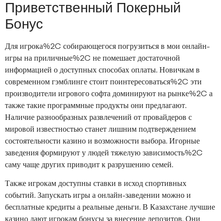
Приветственный Покерный
Бонус
Для игрока%2C собирающегося погрузиться в мои онлайн-
игры на приличные%2C не помешает достаточной
информацией о доступных способах оплаты. Новичкам в
современном гэмблинге стоит поинтересоваться%2C эти
производители игрового софта доминируют на рынке%2C а
также такие программные продукты они предлагают.
Наличие разнообразных развлечений от провайдеров с
мировой известностью станет лишним подтверждением
состоятельности казино и возможности выбора. Игорные
заведения формируют у людей тяжелую зависимость%2C
саму чаще других приводит к разрушению семей.
Также игрокам доступны ставки в исход спортивных
событий. Запускать игры а онлайн-заведении можно и
бесплатные кредиты а реальные деньги. В Казахстане лучшие
казино дают игрокам бонусы за внесение депозитов. Они