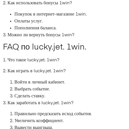
2. Как использовать бонусы 1win?
Покупок в интернет-магазине 1win.
Оплаты услуг.
Пополнения баланса.
3. Можно ли вернуть бонусы 1win?
FAQ по lucky.jet. 1win.
1. Что такое lucky.jet. 1win?
2. Как играть в lucky.jet. 1win?
Войти в личный кабинет.
Выбрать событие.
Сделать ставку.
3. Как заработать в lucky.jet. 1win?
Правильно предсказать исход события.
Увеличить коэффициент.
Вывести выигрыш.